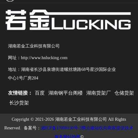
湖南若金工业科技有限公司
网址：http://www.hnlucking.com
地址：湖南省长沙县泉塘街道螺丝塘路68号星沙国际企业
中心1号厂房204
友情链接：
百度
湖南钢平台阁楼
湖南货架厂
仓储货架
长沙货架
Copyright © 2021-
2026 湖南若金工业科技有限公司 All Rights
Reserved.
备案号：
湘ICP备17008150号-3
腾云建站仅向商家提供技术
©
服务
网站地图