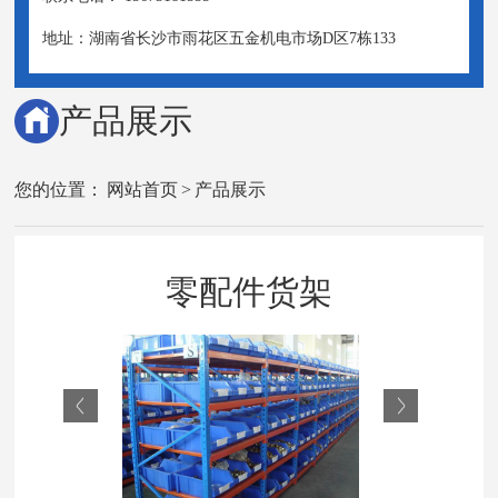
地址：湖南省长沙市雨花区五金机电市场D区7栋133
产品展示
您的位置：
网站首页
>
产品展示
零配件货架