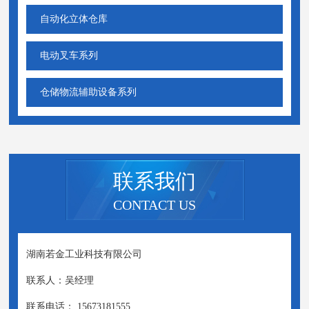
自动化立体仓库
电动叉车系列
仓储物流辅助设备系列
联系我们
CONTACT US
湖南若金工业科技有限公司
联系人：吴经理
联系电话： 15673181555